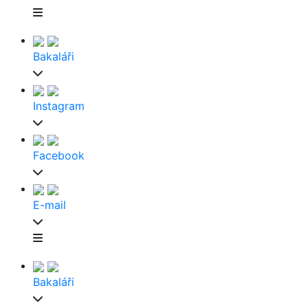
Bakaláři
Instagram
Facebook
E-mail
Bakaláři