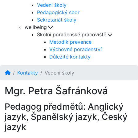
Vedení školy
Pedagogický sbor
Sekretariát školy
wellbeing
Školní poradenské pracoviště
Metodik prevence
Výchovné poradenství
Důležité kontakty
Kontakty
Vedení školy
Mgr. Petra Šafránková
Pedagog předmětů: Anglický
jazyk, Španělský jazyk, Český
jazyk