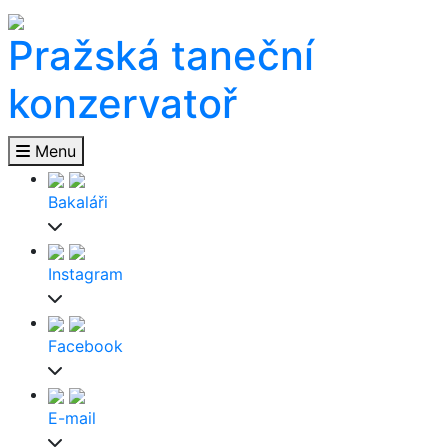
Pražská taneční
konzervatoř
Menu
Bakaláři
Instagram
Facebook
E-mail