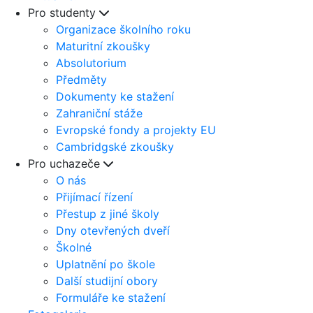
Pro studenty
Organizace školního roku
Maturitní zkoušky
Absolutorium
Předměty
Dokumenty ke stažení
Zahraniční stáže
Evropské fondy a projekty EU
Cambridgské zkoušky
Pro uchazeče
O nás
Přijímací řízení
Přestup z jiné školy
Dny otevřených dveří
Školné
Uplatnění po škole
Další studijní obory
Formuláře ke stažení